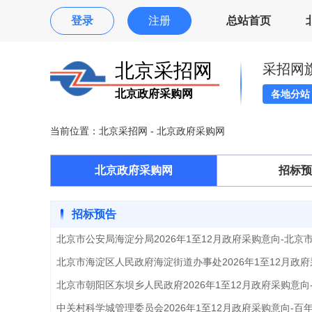
登录
注册
总站首页
北京采招网
采招网
北京政府采购网
各地分
当前位置：
北京采招网
- 北京政府采购网
北京政府采购网
招标预
招标预告