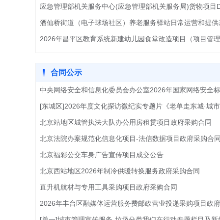
合同公示
北京站地区城管执法大队办公用房租赁项目政府采购合同
北京法院办案规范化信息化项目-法信数据项目政府采购合
北京福彩公交车身广告宣传项目成交公告
北京西站地区2026年制冷供暖转换服务政府采购合同
直升机航材与专用工具采购项目政府采购合同
2026年丰台区融媒体运营服务费邮政营业投递采购项目政