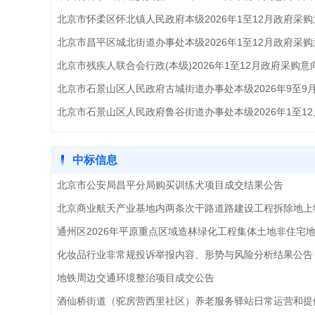
中标信息
北京市公安局昌平分局购买训练犬项目成交结果公告
化妆品行业非常规投诉举报内容、形势与风险分析结果公告
地铁周边交通环境整治项目成交公告