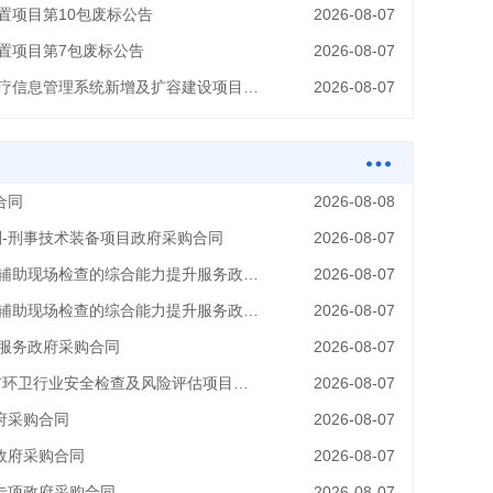
置项目第10包废标公告
2026-08-07
购置项目第7包废标公告
2026-08-07
北京市监狱管理局2026年罪犯医疗信息管理系统新增及扩容建设项目（02包）密码流标公告
2026-08-07
合同
2026-08-08
划-刑事技术装备项目政府采购合同
2026-08-07
2026年东城区移动源非现场监管辅助现场检查的综合能力提升服务政府采购合同
2026-08-07
2026年东城区移动源非现场监管辅助现场检查的综合能力提升服务政府采购合同
2026-08-07
治服务政府采购合同
2026-08-07
环卫设施管理服务-2026年北京市环卫行业安全检查及风险评估项目政府采购合同
2026-08-07
府采购合同
2026-08-07
政府采购合同
2026-08-07
专项政府采购合同
2026-08-07